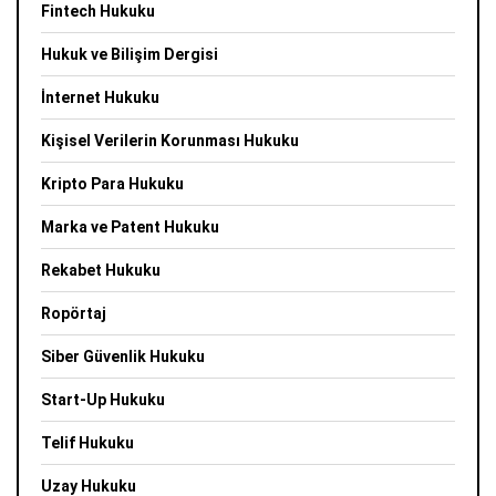
Fintech Hukuku
Hukuk ve Bilişim Dergisi
İnternet Hukuku
Kişisel Verilerin Korunması Hukuku
Kripto Para Hukuku
Marka ve Patent Hukuku
Rekabet Hukuku
Ropörtaj
Siber Güvenlik Hukuku
Start-Up Hukuku
Telif Hukuku
Uzay Hukuku