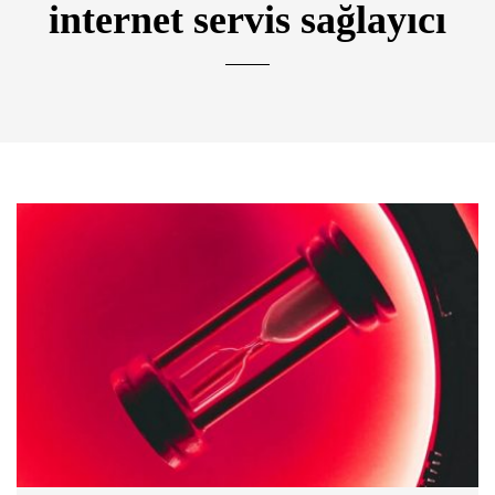
internet servis sağlayıcı