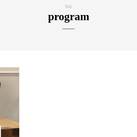
TAG
program