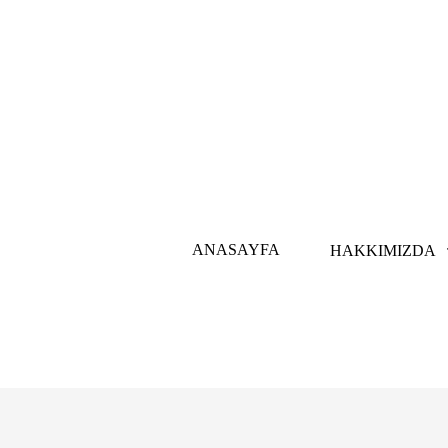
ANASAYFA
HAKKIMIZDA