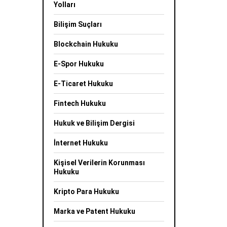
Yolları
Bilişim Suçları
Blockchain Hukuku
E-Spor Hukuku
E-Ticaret Hukuku
Fintech Hukuku
Hukuk ve Bilişim Dergisi
İnternet Hukuku
Kişisel Verilerin Korunması
Hukuku
Kripto Para Hukuku
Marka ve Patent Hukuku