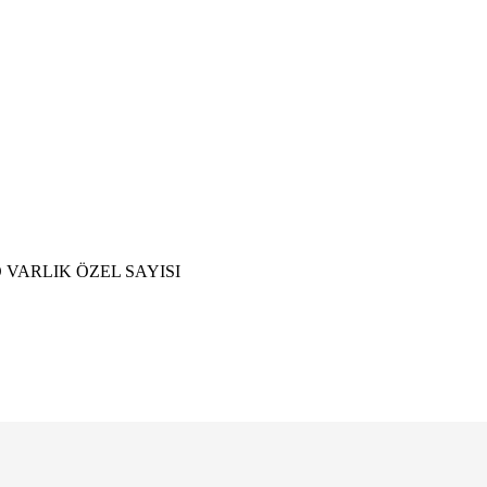
 VARLIK ÖZEL SAYISI