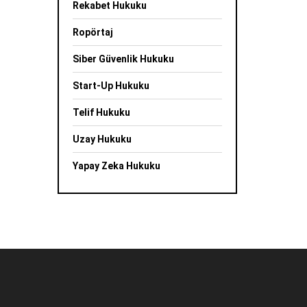
Rekabet Hukuku
Ropörtaj
Siber Güvenlik Hukuku
Start-Up Hukuku
Telif Hukuku
Uzay Hukuku
Yapay Zeka Hukuku