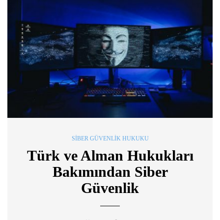
SIBER GÜVENLIK HUKUKU
Türk ve Alman Hukukları
Bakımından Siber
Güvenlik