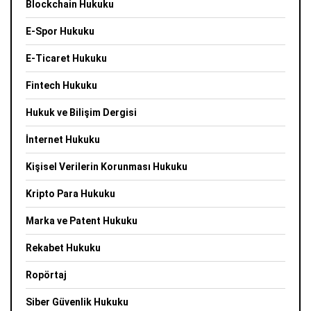
Blockchain Hukuku
E-Spor Hukuku
E-Ticaret Hukuku
Fintech Hukuku
Hukuk ve Bilişim Dergisi
İnternet Hukuku
Kişisel Verilerin Korunması Hukuku
Kripto Para Hukuku
Marka ve Patent Hukuku
Rekabet Hukuku
Ropörtaj
Siber Güvenlik Hukuku