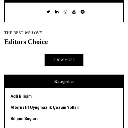
THE BEST
WE LOVE
Editors Choice
SHOW MORE
Kategoriler
Adli Bilişim
Alternatif Uyuşmazlık Çözüm Yolları
Bilişim Suçları