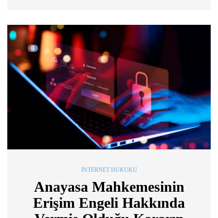
İNTERNET HUKUKU
Anayasa Mahkemesinin
Erişim Engeli Hakkında