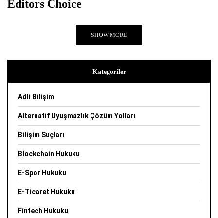
Editors Choice
SHOW MORE
Kategoriler
Adli Bilişim
Alternatif Uyuşmazlık Çözüm Yolları
Bilişim Suçları
Blockchain Hukuku
E-Spor Hukuku
E-Ticaret Hukuku
Fintech Hukuku