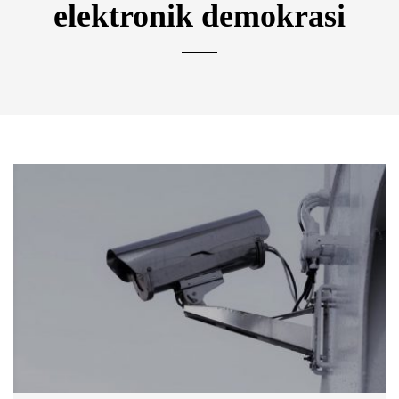
elektronik demokrasi