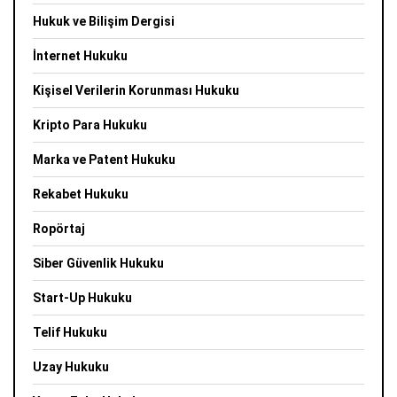
Hukuk ve Bilişim Dergisi
İnternet Hukuku
Kişisel Verilerin Korunması Hukuku
Kripto Para Hukuku
Marka ve Patent Hukuku
Rekabet Hukuku
Ropörtaj
Siber Güvenlik Hukuku
Start-Up Hukuku
Telif Hukuku
Uzay Hukuku