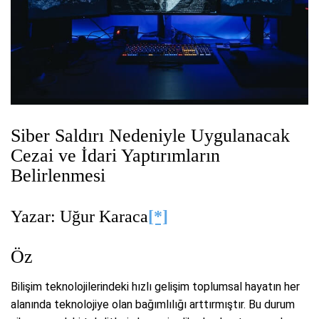
Siber Saldırı Nedeniyle Uygulanacak
Cezai ve İdari Yaptırımların
Belirlenmesi
Yazar: Uğur Karaca
[*]
Öz
Bilişim teknolojilerindeki hızlı gelişim toplumsal hayatın her
alanında teknolojiye olan bağımlılığı arttırmıştır. Bu durum