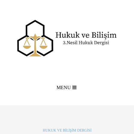
MENU
HUKUK VE BILIŞIM DERGISI