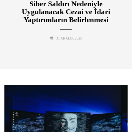
Siber Saldırı Nedeniyle
Uygulanacak Cezai ve İdari
Yaptırımların Belirlenmesi
31 ARALIK 2025