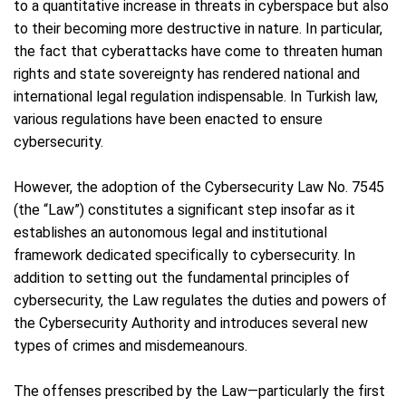
to a quantitative increase in threats in cyberspace but also
to their becoming more destructive in nature. In particular,
the fact that cyberattacks have come to threaten human
rights and state sovereignty has rendered national and
international legal regulation indispensable. In Turkish law,
various regulations have been enacted to ensure
cybersecurity.
However, the adoption of the Cybersecurity Law No. 7545
(the “Law”) constitutes a significant step insofar as it
establishes an autonomous legal and institutional
framework dedicated specifically to cybersecurity. In
addition to setting out the fundamental principles of
cybersecurity, the Law regulates the duties and powers of
the Cybersecurity Authority and introduces several new
types of crimes and misdemeanours.
The offenses prescribed by the Law—particularly the first