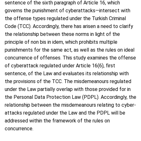
sentence of the sixth paragraph of Article 16, which
governs the punishment of cyberattacks—intersect with
the offense types regulated under the Turkish Criminal
Code (TCC). Accordingly, there has arisen a need to clarify
the relationship between these norms in light of the
principle of non bis in idem, which prohibits multiple
punishments for the same act, as well as the rules on ideal
concurrence of offenses. This study examines the offense
of cyberattack regulated under Article 16(6), first
sentence, of the Law and evaluates its relationship with
the provisions of the TCC. The misdemeanours regulated
under the Law partially overlap with those provided for in
the Personal Data Protection Law (PDPL). Accordingly, the
relationship between the misdemeanours relating to cyber-
attacks regulated under the Law and the PDPL will be
addressed within the framework of the rules on
concurrence.